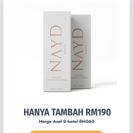
HANYA TAMBAH RM190
Harga Asal 2 botol RM260