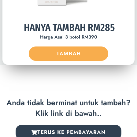
HANYA TAMBAH RM285
Harga Asal 3 botol RM390
TAMBAH
Anda tidak berminat untuk tambah?
Klik link di bawah..
TERUS KE PEMBAYARAN