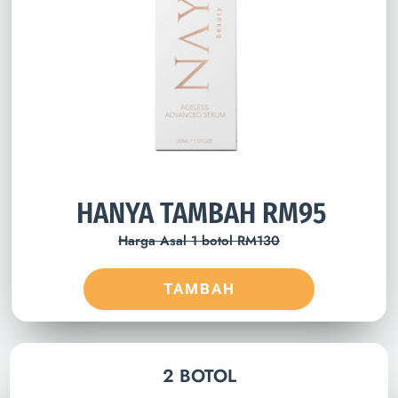
HANYA TAMBAH RM95
Harga Asal 1 botol RM130
TAMBAH
2 BOTOL