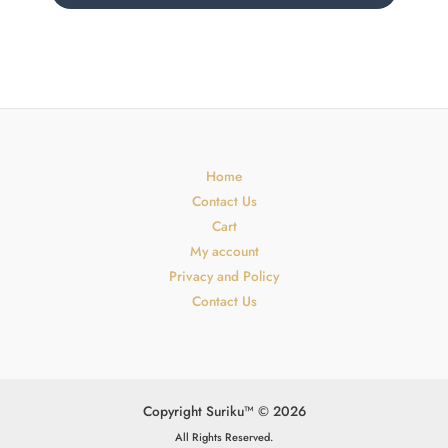
Home
Contact Us
Cart
My account
Privacy and Policy
Contact Us
Copyright Suriku™ © 2026
All Rights Reserved.