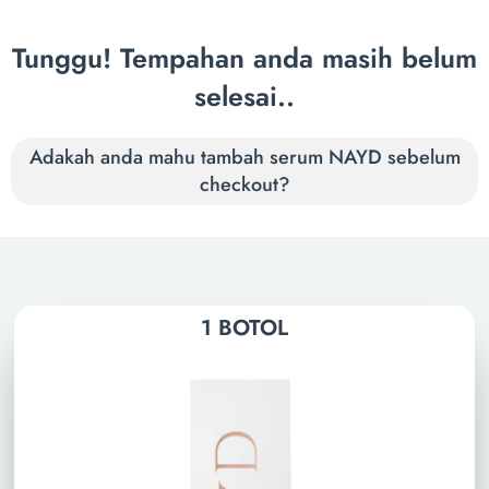
Tunggu! Tempahan anda masih belum
selesai..
Adakah anda mahu tambah serum NAYD sebelum
checkout?
1 BOTOL