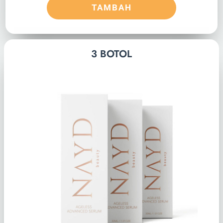
TAMBAH
3 BOTOL