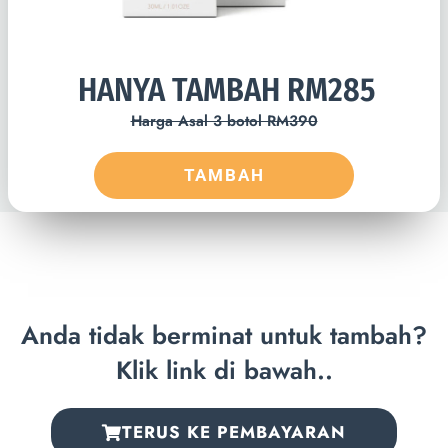
HANYA TAMBAH RM285
Harga Asal 3 botol RM390
TAMBAH
Anda tidak berminat untuk tambah?
Klik link di bawah..
TERUS KE PEMBAYARAN