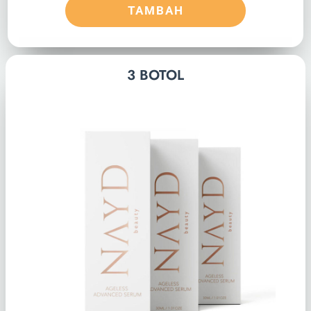
TAMBAH
3 BOTOL