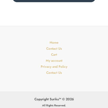
Home
Contact Us
Cart
My account
Privacy and Policy
Contact Us
Copyright Suriku™ © 2026
All Rights Reserved.