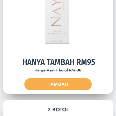
HANYA TAMBAH RM95
Harga Asal 1 botol RM130
TAMBAH
2 BOTOL