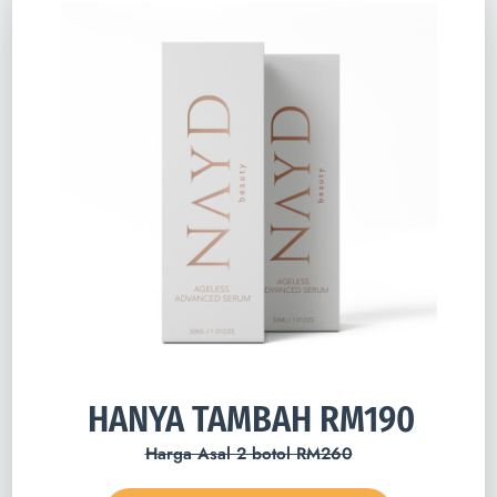
HANYA TAMBAH RM190
Harga Asal 2 botol RM260