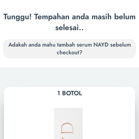
Tunggu! Tempahan anda masih belum
selesai..
Adakah anda mahu tambah serum NAYD sebelum
checkout?
1 BOTOL